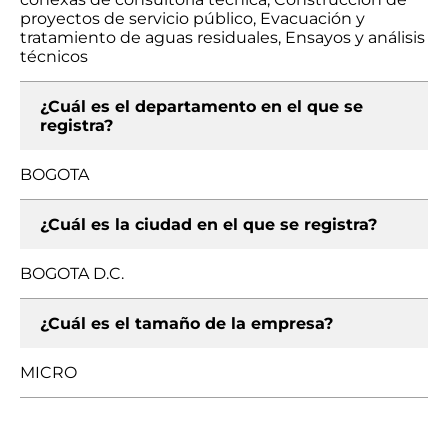
proyectos de servicio público, Evacuación y
tratamiento de aguas residuales, Ensayos y análisis
técnicos
¿Cuál es el departamento en el que se
registra?
BOGOTA
¿Cuál es la ciudad en el que se registra?
BOGOTA D.C.
¿Cuál es el tamaño de la empresa?
MICRO