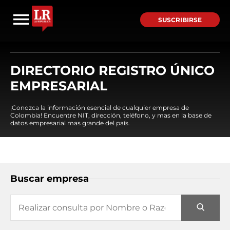
SUSCRIBIRSE
DIRECTORIO REGISTRO ÚNICO
EMPRESARIAL
¡Conozca la información esencial de cualquier empresa de
Colombia! Encuentre NIT, dirección, teléfono, y mas en la base de
datos empresarial mas grande del país.
Buscar empresa