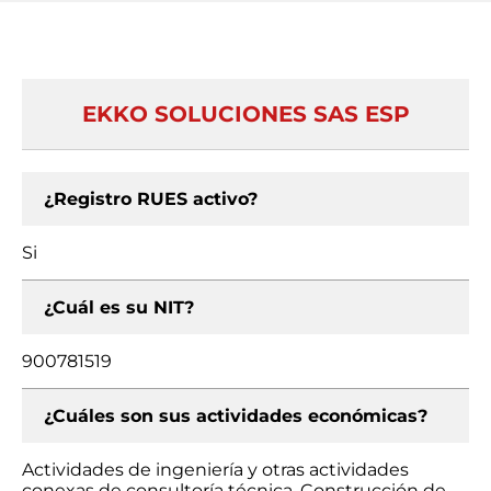
EKKO SOLUCIONES SAS ESP
¿Registro RUES activo?
Si
¿Cuál es su NIT?
900781519
¿Cuáles son sus actividades económicas?
Actividades de ingeniería y otras actividades
conexas de consultoría técnica, Construcción de