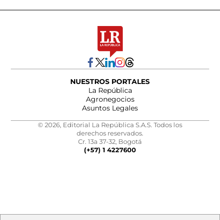
NUESTROS PORTALES
La República
Agronegocios
Asuntos Legales
© 2026, Editorial La República S.A.S. Todos los
derechos reservados.
Cr. 13a 37-32, Bogotá
(+57) 1 4227600