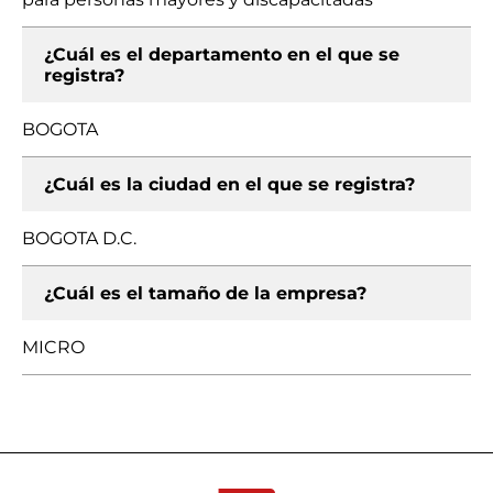
¿Cuál es el departamento en el que se
registra?
BOGOTA
¿Cuál es la ciudad en el que se registra?
BOGOTA D.C.
¿Cuál es el tamaño de la empresa?
MICRO