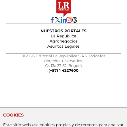
NUESTROS PORTALES
La República
Agronegocios
Asuntos Legales
© 2026, Editorial La República S.A.S. Todos los
derechos reservados.
Cr. 13a 37-32, Bogotá
(+57) 1 4227600
COOKIES
Este sitio web usa cookies propias y de terceros para analizar