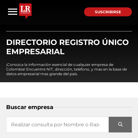
SUSCRIBIRSE
DIRECTORIO REGISTRO ÚNICO
EMPRESARIAL
¡Conozca la información esencial de cualquier empresa de
Colombia! Encuentre NIT, dirección, teléfono, y mas en la base de
datos empresarial mas grande del país.
Buscar empresa