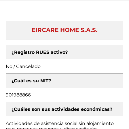
EIRCARE HOME S.A.S.
¿Registro RUES activo?
No / Cancelado
¿Cuál es su NIT?
901988866
¿Cuáles son sus actividades económicas?
Actividades de asistencia social sin alojamiento
para personas mayores y discapacitadas