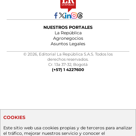
NUESTROS PORTALES
La República
Agronegocios
Asuntos Legales
© 2026, Editorial La República S.A.S. Todos los
derechos reservados.
Cr. 13a 37-32, Bogotá
(+57) 1 4227600
COOKIES
Este sitio web usa cookies propias y de terceros para analizar
el tráfico, mejorar nuestros servicio y conocer el