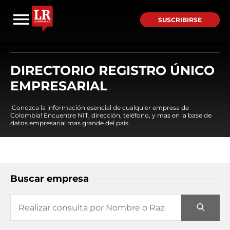
SUSCRIBIRSE
DIRECTORIO REGISTRO ÚNICO
EMPRESARIAL
¡Conozca la información esencial de cualquier empresa de
Colombia! Encuentre NIT, dirección, teléfono, y mas en la base de
datos empresarial mas grande del país.
Buscar empresa