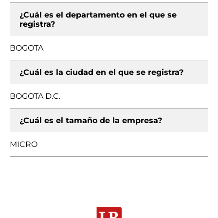
¿Cuál es el departamento en el que se
registra?
BOGOTA
¿Cuál es la ciudad en el que se registra?
BOGOTA D.C.
¿Cuál es el tamaño de la empresa?
MICRO