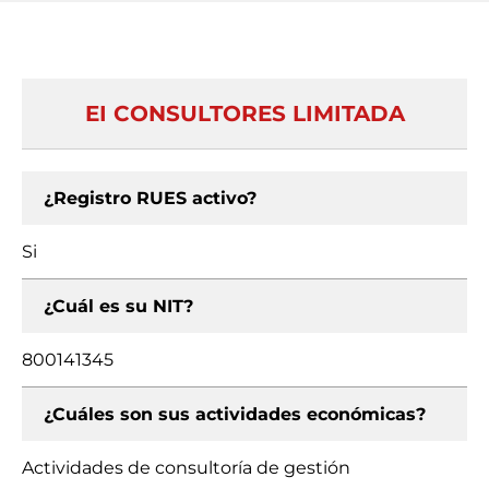
EI CONSULTORES LIMITADA
¿Registro RUES activo?
Si
¿Cuál es su NIT?
800141345
¿Cuáles son sus actividades económicas?
Actividades de consultoría de gestión