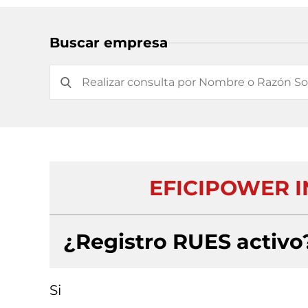
Buscar empresa
EFICIPOWER I
¿Registro RUES activo
Si