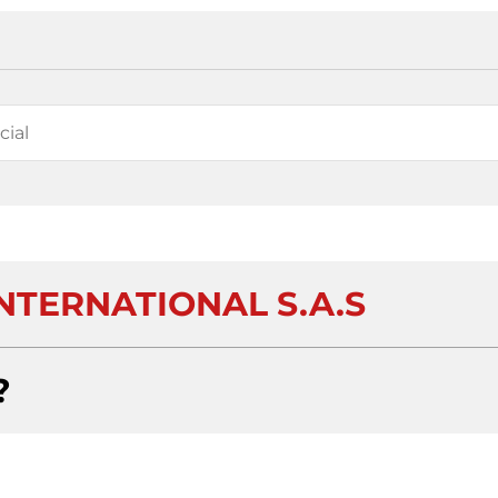
NTERNATIONAL S.A.S
?