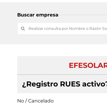
Buscar empresa
EFESOLAR
¿Registro RUES activo
No / Cancelado