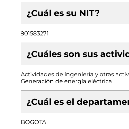
¿Cuál es su NIT?
901583271
¿Cuáles son sus activ
Actividades de ingeniería y otras acti
Generación de energía eléctrica
¿Cuál es el departamen
BOGOTA