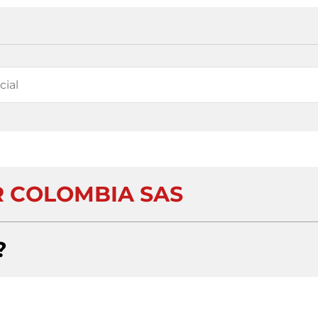
 COLOMBIA SAS
?