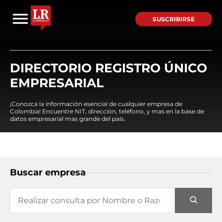
SUSCRIBIRSE
DIRECTORIO REGISTRO ÚNICO
EMPRESARIAL
¡Conozca la información esencial de cualquier empresa de
Colombia! Encuentre NIT, dirección, teléfono, y mas en la base de
datos empresarial mas grande del país.
Buscar empresa