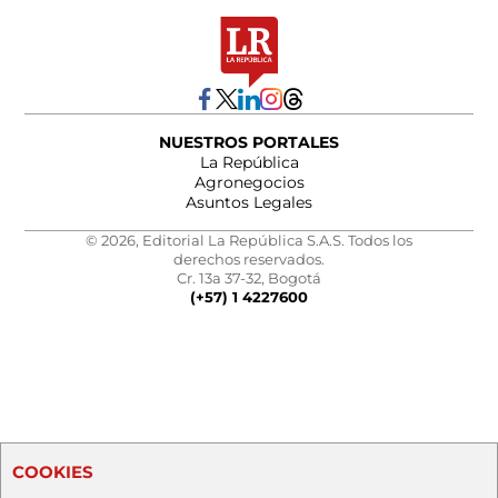
NUESTROS PORTALES
La República
Agronegocios
Asuntos Legales
© 2026, Editorial La República S.A.S. Todos los
derechos reservados.
Cr. 13a 37-32, Bogotá
(+57) 1 4227600
COOKIES