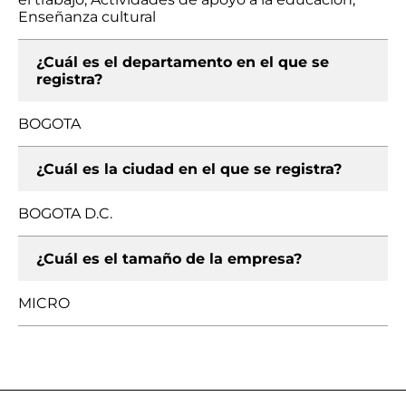
Enseñanza cultural
¿Cuál es el departamento en el que se
registra?
BOGOTA
¿Cuál es la ciudad en el que se registra?
BOGOTA D.C.
¿Cuál es el tamaño de la empresa?
MICRO