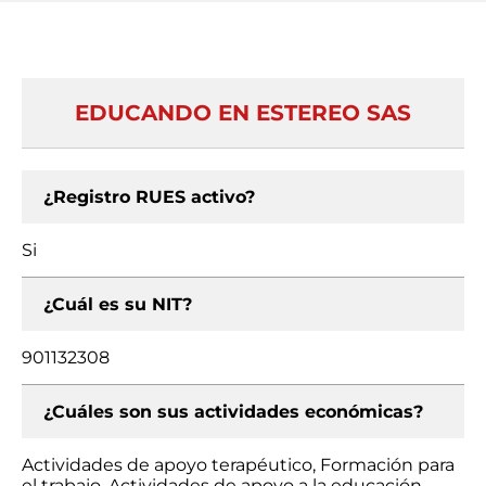
EDUCANDO EN ESTEREO SAS
¿Registro RUES activo?
Si
¿Cuál es su NIT?
901132308
¿Cuáles son sus actividades económicas?
Actividades de apoyo terapéutico, Formación para
el trabajo, Actividades de apoyo a la educación,