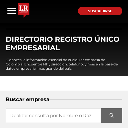
SUSCRIBIRSE
DIRECTORIO REGISTRO ÚNICO
EMPRESARIAL
¡Conozca la información esencial de cualquier empresa de
Colombia! Encuentre NIT, dirección, teléfono, y mas en la base de
datos empresarial mas grande del país.
Buscar empresa