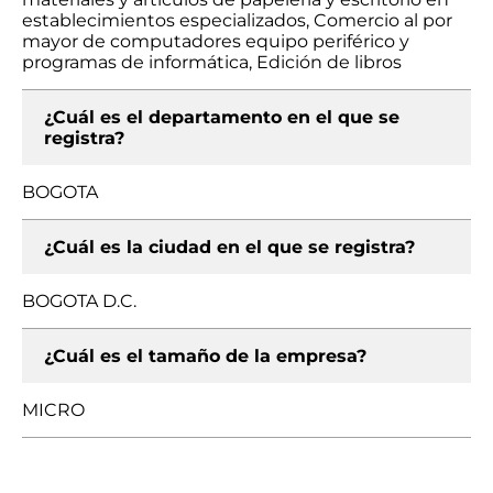
establecimientos especializados, Comercio al por
mayor de computadores equipo periférico y
programas de informática, Edición de libros
¿Cuál es el departamento en el que se
registra?
BOGOTA
¿Cuál es la ciudad en el que se registra?
BOGOTA D.C.
¿Cuál es el tamaño de la empresa?
MICRO