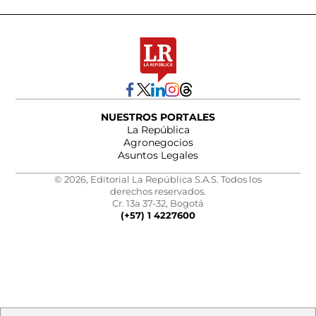
NUESTROS PORTALES
La República
Agronegocios
Asuntos Legales
© 2026, Editorial La República S.A.S. Todos los
derechos reservados.
Cr. 13a 37-32, Bogotá
(+57) 1 4227600