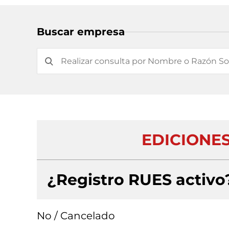
Buscar empresa
EDICIONE
¿Registro RUES activo
No / Cancelado