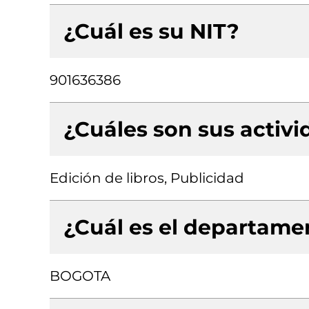
¿Cuál es su NIT?
901636386
¿Cuáles son sus activ
Edición de libros, Publicidad
¿Cuál es el departamen
BOGOTA