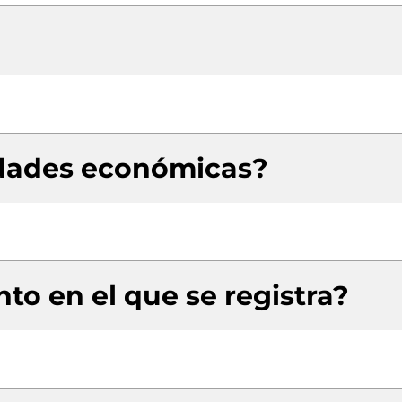
idades económicas?
to en el que se registra?