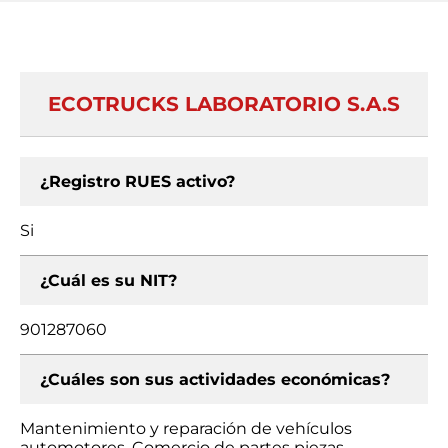
ECOTRUCKS LABORATORIO S.A.S
¿Registro RUES activo?
Si
¿Cuál es su NIT?
901287060
¿Cuáles son sus actividades económicas?
Mantenimiento y reparación de vehículos
automotores, Comercio de partes piezas