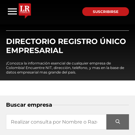
SUSCRIBIRSE
DIRECTORIO REGISTRO ÚNICO
EMPRESARIAL
¡Conozca la información esencial de cualquier empresa de
Colombia! Encuentre NIT, dirección, teléfono, y mas en la base de
datos empresarial mas grande del país.
Buscar empresa