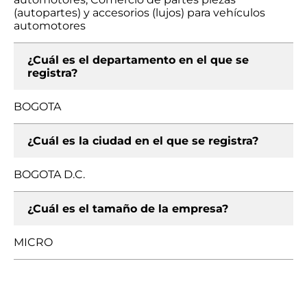
(autopartes) y accesorios (lujos) para vehículos
automotores
¿Cuál es el departamento en el que se
registra?
BOGOTA
¿Cuál es la ciudad en el que se registra?
BOGOTA D.C.
¿Cuál es el tamaño de la empresa?
MICRO