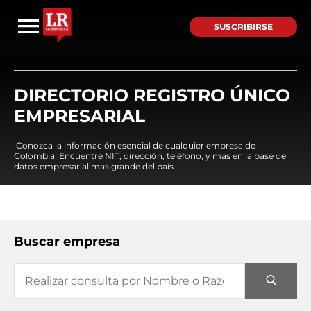
SUSCRIBIRSE
DIRECTORIO REGISTRO ÚNICO
EMPRESARIAL
¡Conozca la información esencial de cualquier empresa de
Colombia! Encuentre NIT, dirección, teléfono, y mas en la base de
datos empresarial mas grande del país.
Buscar empresa