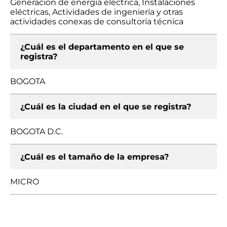
Generación de energía eléctrica, Instalaciones
eléctricas, Actividades de ingeniería y otras
actividades conexas de consultoría técnica
¿Cuál es el departamento en el que se
registra?
BOGOTA
¿Cuál es la ciudad en el que se registra?
BOGOTA D.C.
¿Cuál es el tamaño de la empresa?
MICRO