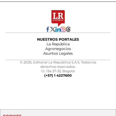
NUESTROS PORTALES
La República
Agronegocios
Asuntos Legales
© 2026, Editorial La República S.A.S. Todos los
derechos reservados.
Cr. 13a 37-32, Bogotá
(+57) 1 4227600