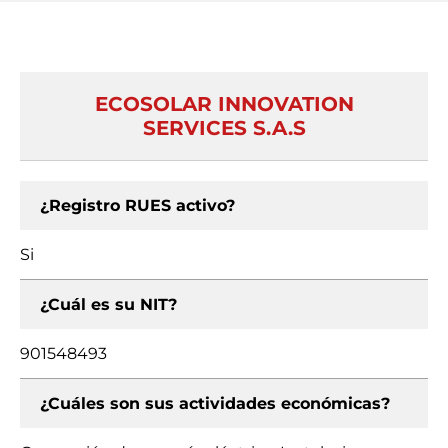
ECOSOLAR INNOVATION
SERVICES S.A.S
¿Registro RUES activo?
Si
¿Cuál es su NIT?
901548493
¿Cuáles son sus actividades económicas?