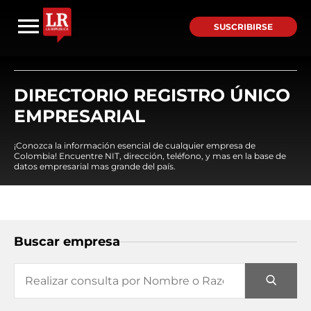
SUSCRIBIRSE
DIRECTORIO REGISTRO ÚNICO
EMPRESARIAL
¡Conozca la información esencial de cualquier empresa de
Colombia! Encuentre NIT, dirección, teléfono, y mas en la base de
datos empresarial mas grande del país.
Buscar empresa