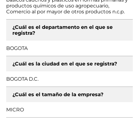
productos químicos de uso agropecuario,
Comercio al por mayor de otros productos n.c.p.
¿Cuál es el departamento en el que se
registra?
BOGOTA
¿Cuál es la ciudad en el que se registra?
BOGOTA D.C.
¿Cuál es el tamaño de la empresa?
MICRO