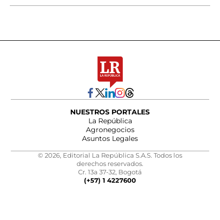
NUESTROS PORTALES
La República
Agronegocios
Asuntos Legales
© 2026, Editorial La República S.A.S. Todos los
derechos reservados.
Cr. 13a 37-32, Bogotá
(+57) 1 4227600