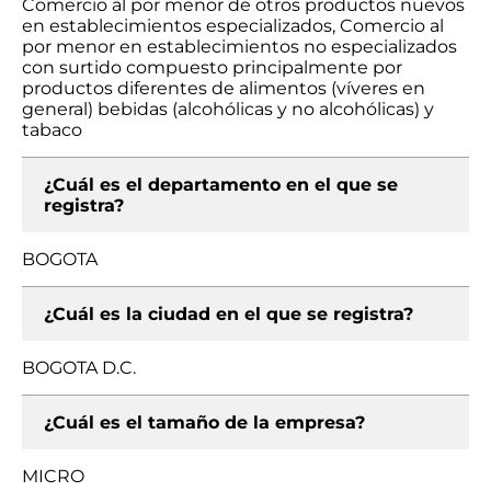
Comercio al por menor de otros productos nuevos
en establecimientos especializados, Comercio al
por menor en establecimientos no especializados
con surtido compuesto principalmente por
productos diferentes de alimentos (víveres en
general) bebidas (alcohólicas y no alcohólicas) y
tabaco
¿Cuál es el departamento en el que se
registra?
BOGOTA
¿Cuál es la ciudad en el que se registra?
BOGOTA D.C.
¿Cuál es el tamaño de la empresa?
MICRO