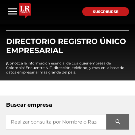
SUSCRIBIRSE
DIRECTORIO REGISTRO ÚNICO
EMPRESARIAL
¡Conozca la información esencial de cualquier empresa de
Colombia! Encuentre NIT, dirección, teléfono, y mas en la base de
datos empresarial mas grande del país.
Buscar empresa