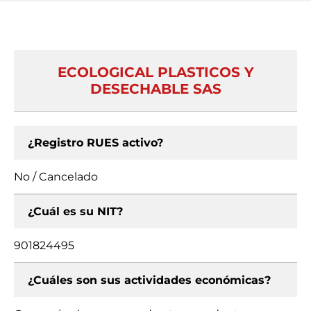
ECOLOGICAL PLASTICOS Y
DESECHABLE SAS
¿Registro RUES activo?
No / Cancelado
¿Cuál es su NIT?
901824495
¿Cuáles son sus actividades económicas?