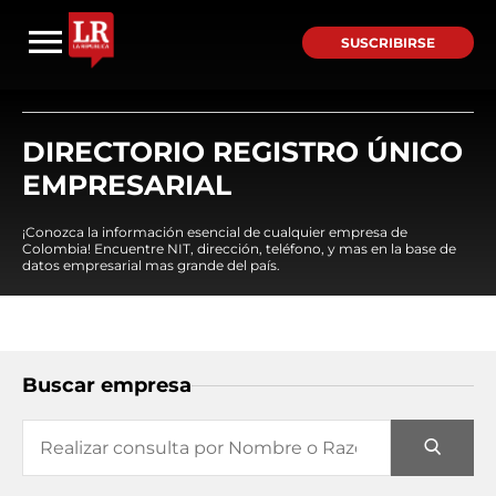
SUSCRIBIRSE
DIRECTORIO REGISTRO ÚNICO
EMPRESARIAL
¡Conozca la información esencial de cualquier empresa de
Colombia! Encuentre NIT, dirección, teléfono, y mas en la base de
datos empresarial mas grande del país.
Buscar empresa