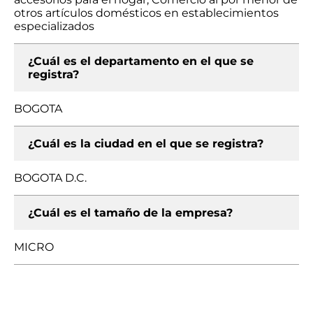
otros artículos domésticos en establecimientos
especializados
¿Cuál es el departamento en el que se
registra?
BOGOTA
¿Cuál es la ciudad en el que se registra?
BOGOTA D.C.
¿Cuál es el tamaño de la empresa?
MICRO