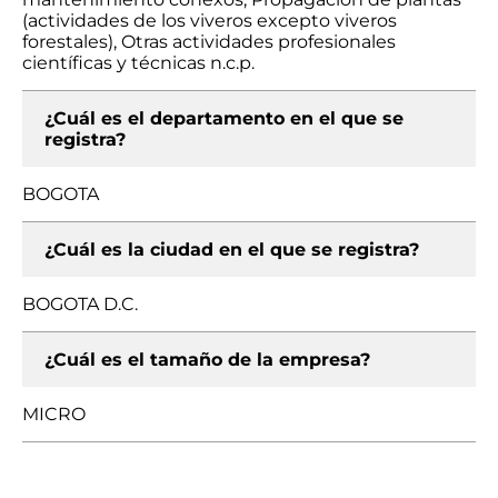
(actividades de los viveros excepto viveros
forestales), Otras actividades profesionales
científicas y técnicas n.c.p.
¿Cuál es el departamento en el que se
registra?
BOGOTA
¿Cuál es la ciudad en el que se registra?
BOGOTA D.C.
¿Cuál es el tamaño de la empresa?
MICRO