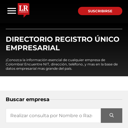
SUSCRIBIRSE
DIRECTORIO REGISTRO ÚNICO
EMPRESARIAL
¡Conozca la información esencial de cualquier empresa de
Colombia! Encuentre NIT, dirección, teléfono, y mas en la base de
datos empresarial mas grande del país.
Buscar empresa