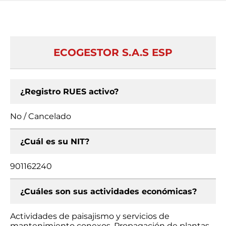
ECOGESTOR S.A.S ESP
¿Registro RUES activo?
No / Cancelado
¿Cuál es su NIT?
901162240
¿Cuáles son sus actividades económicas?
Actividades de paisajismo y servicios de
mantenimiento conexos, Propagación de plantas