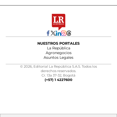
NUESTROS PORTALES
La República
Agronegocios
Asuntos Legales
© 2026, Editorial La República S.A.S. Todos los
derechos reservados.
Cr. 13a 37-32, Bogotá
(+57) 1 4227600