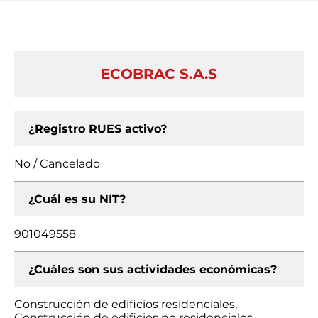
ECOBRAC S.A.S
¿Registro RUES activo?
No / Cancelado
¿Cuál es su NIT?
901049558
¿Cuáles son sus actividades económicas?
Construcción de edificios residenciales,
Construcción de edificios no residenciales,