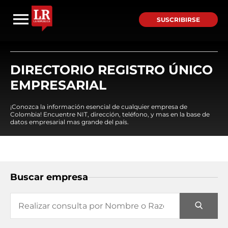
SUSCRIBIRSE
DIRECTORIO REGISTRO ÚNICO
EMPRESARIAL
¡Conozca la información esencial de cualquier empresa de
Colombia! Encuentre NIT, dirección, teléfono, y mas en la base de
datos empresarial mas grande del país.
Buscar empresa