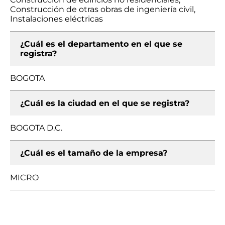
Construcción de otras obras de ingeniería civil,
Instalaciones eléctricas
¿Cuál es el departamento en el que se
registra?
BOGOTA
¿Cuál es la ciudad en el que se registra?
BOGOTA D.C.
¿Cuál es el tamaño de la empresa?
MICRO