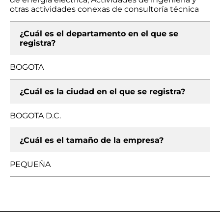
otras actividades conexas de consultoría técnica
¿Cuál es el departamento en el que se
registra?
BOGOTA
¿Cuál es la ciudad en el que se registra?
BOGOTA D.C.
¿Cuál es el tamaño de la empresa?
PEQUEÑA