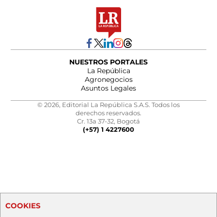
NUESTROS PORTALES
La República
Agronegocios
Asuntos Legales
© 2026, Editorial La República S.A.S. Todos los
derechos reservados.
Cr. 13a 37-32, Bogotá
(+57) 1 4227600
COOKIES