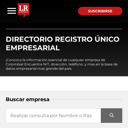
SUSCRIBIRSE
DIRECTORIO REGISTRO ÚNICO
EMPRESARIAL
¡Conozca la información esencial de cualquier empresa de
Colombia! Encuentre NIT, dirección, teléfono, y mas en la base de
datos empresarial mas grande del país.
Buscar empresa