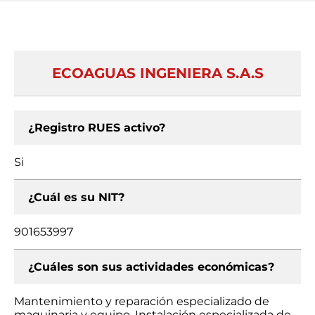
ECOAGUAS INGENIERA S.A.S
¿Registro RUES activo?
Si
¿Cuál es su NIT?
901653997
¿Cuáles son sus actividades económicas?
Mantenimiento y reparación especializado de
maquinaria y equipo, Instalación especializada de