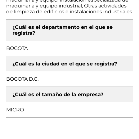
maquinaria y equipo industrial, Otras actividades
de limpieza de edificios e instalaciones industriales
¿Cuál es el departamento en el que se
registra?
BOGOTA
¿Cuál es la ciudad en el que se registra?
BOGOTA D.C.
¿Cuál es el tamaño de la empresa?
MICRO