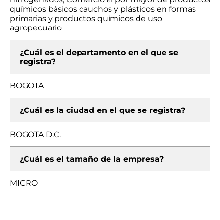
químicos básicos cauchos y plásticos en formas
primarias y productos químicos de uso
agropecuario
¿Cuál es el departamento en el que se
registra?
BOGOTA
¿Cuál es la ciudad en el que se registra?
BOGOTA D.C.
¿Cuál es el tamaño de la empresa?
MICRO