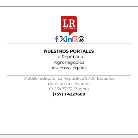
NUESTROS PORTALES
La República
Agronegocios
Asuntos Legales
© 2026, Editorial La República S.A.S. Todos los
derechos reservados.
Cr. 13a 37-32, Bogotá
(+57) 1 4227600