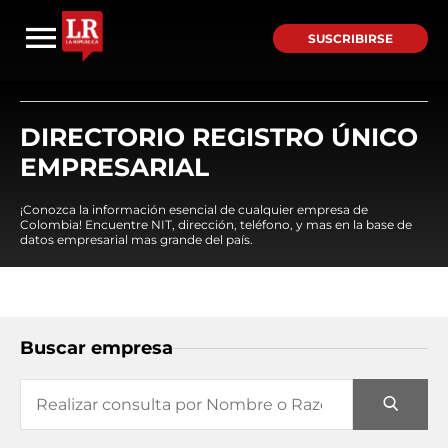
SUSCRIBIRSE
DIRECTORIO REGISTRO ÚNICO
EMPRESARIAL
¡Conozca la información esencial de cualquier empresa de
Colombia! Encuentre NIT, dirección, teléfono, y mas en la base de
datos empresarial mas grande del país.
Buscar empresa