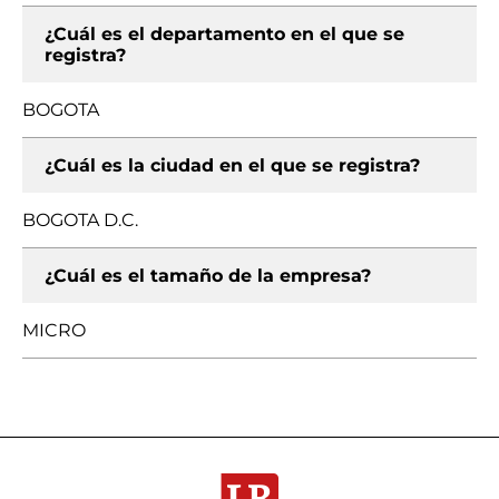
¿Cuál es el departamento en el que se
registra?
BOGOTA
¿Cuál es la ciudad en el que se registra?
BOGOTA D.C.
¿Cuál es el tamaño de la empresa?
MICRO