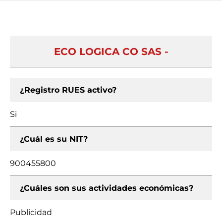
ECO LOGICA CO SAS -
¿Registro RUES activo?
Si
¿Cuál es su NIT?
900455800
¿Cuáles son sus actividades económicas?
Publicidad