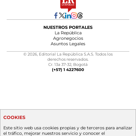
NUESTROS PORTALES
La República
Agronegocios
Asuntos Legales
© 2026, Editorial La República S.A.S. Todos los
derechos reservados.
Cr. 13a 37-32, Bogotá
(+57) 1 4227600
COOKIES
Este sitio web usa cookies propias y de terceros para analizar
el tráfico, mejorar nuestros servicio y conocer el