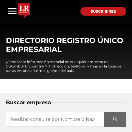
SUSCRIBIRSE
DIRECTORIO REGISTRO ÚNICO
EMPRESARIAL
¡Conozca la información esencial de cualquier empresa de
Colombia! Encuentre NIT, dirección, teléfono, y mas en la base de
datos empresarial mas grande del país.
Buscar empresa