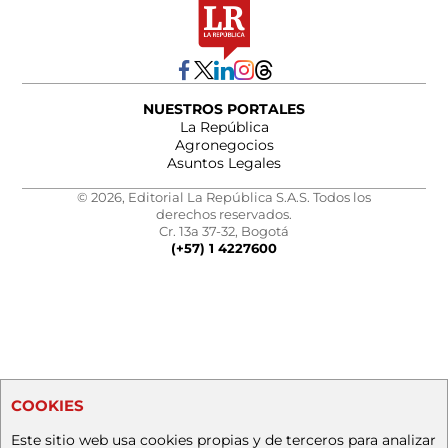
NUESTROS PORTALES
La República
Agronegocios
Asuntos Legales
© 2026, Editorial La República S.A.S. Todos los
derechos reservados.
Cr. 13a 37-32, Bogotá
(+57) 1 4227600
COOKIES
Este sitio web usa cookies propias y de terceros para analizar