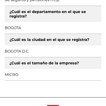
¿Cuál es el departamento en el que se
registra?
BOGOTA
¿Cuál es la ciudad en el que se registra?
BOGOTA D.C.
¿Cuál es el tamaño de la empresa?
MICRO