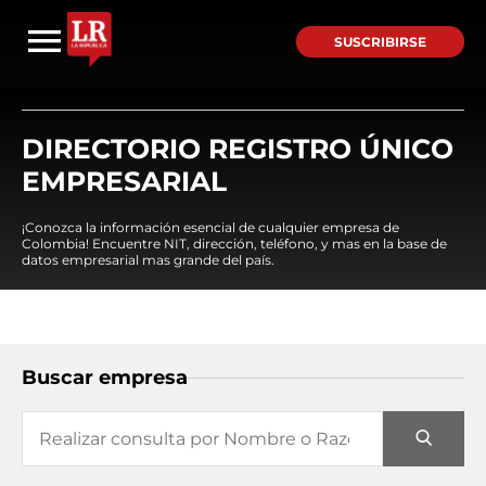
SUSCRIBIRSE
DIRECTORIO REGISTRO ÚNICO
EMPRESARIAL
¡Conozca la información esencial de cualquier empresa de
Colombia! Encuentre NIT, dirección, teléfono, y mas en la base de
datos empresarial mas grande del país.
Buscar empresa