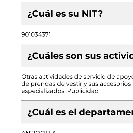
¿Cuál es su NIT?
901034371
¿Cuáles son sus activ
Otras actividades de servicio de apoy
de prendas de vestir y sus accesorios 
especializados, Publicidad
¿Cuál es el departamen