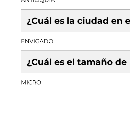
ANTIOQUIA
¿Cuál es la ciudad en e
ENVIGADO
¿Cuál es el tamaño de
MICRO