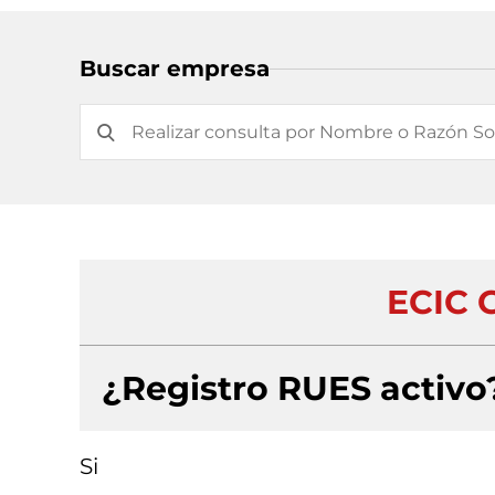
Buscar empresa
ECIC 
¿Registro RUES activo
Si