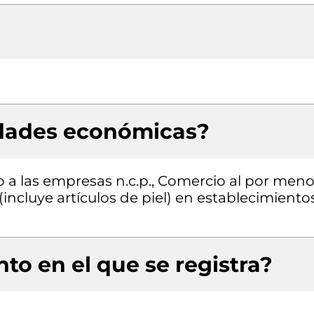
idades económicas?
o a las empresas n.c.p., Comercio al por meno
(incluye artículos de piel) en establecimiento
to en el que se registra?