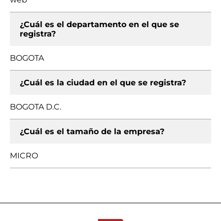
¿Cuál es el departamento en el que se
registra?
BOGOTA
¿Cuál es la ciudad en el que se registra?
BOGOTA D.C.
¿Cuál es el tamaño de la empresa?
MICRO