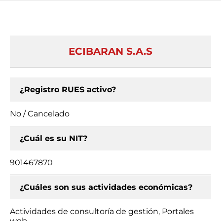
ECIBARAN S.A.S
¿Registro RUES activo?
No / Cancelado
¿Cuál es su NIT?
901467870
¿Cuáles son sus actividades económicas?
Actividades de consultoría de gestión, Portales
web