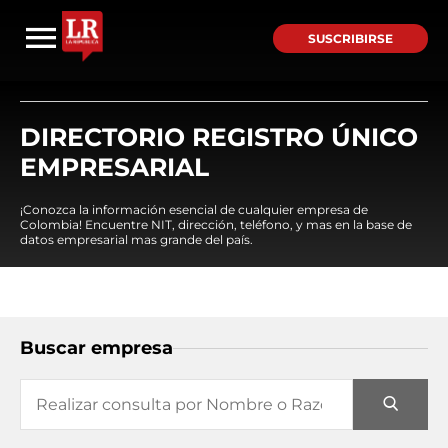
SUSCRIBIRSE
DIRECTORIO REGISTRO ÚNICO
EMPRESARIAL
¡Conozca la información esencial de cualquier empresa de
Colombia! Encuentre NIT, dirección, teléfono, y mas en la base de
datos empresarial mas grande del país.
Buscar empresa