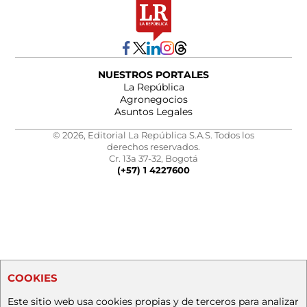
NUESTROS PORTALES
La República
Agronegocios
Asuntos Legales
© 2026, Editorial La República S.A.S. Todos los
derechos reservados.
Cr. 13a 37-32, Bogotá
(+57) 1 4227600
COOKIES
Este sitio web usa cookies propias y de terceros para analizar