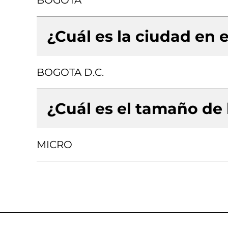
BOGOTA
¿Cuál es la ciudad en e
BOGOTA D.C.
¿Cuál es el tamaño de
MICRO