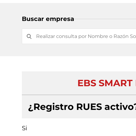
Buscar empresa
EBS SMART 
¿Registro RUES activo
Si