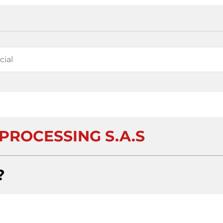
PROCESSING S.A.S
?