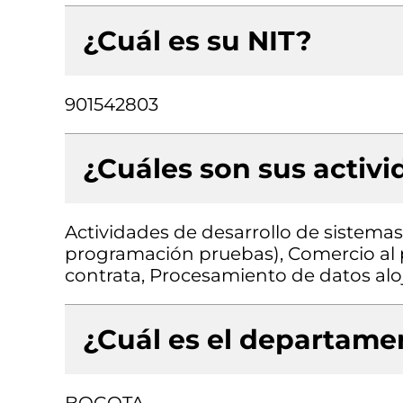
¿Cuál es su NIT?
901542803
¿Cuáles son sus activ
Actividades de desarrollo de sistemas 
programación pruebas), Comercio al 
contrata, Procesamiento de datos alo
¿Cuál es el departamen