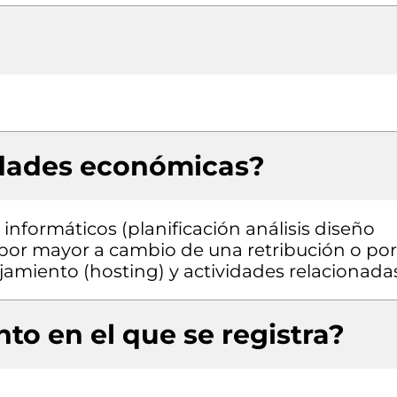
idades económicas?
informáticos (planificación análisis diseño
por mayor a cambio de una retribución o por
jamiento (hosting) y actividades relacionada
to en el que se registra?