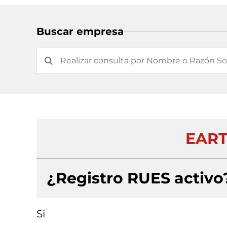
Buscar empresa
EART
¿Registro RUES activo
Si