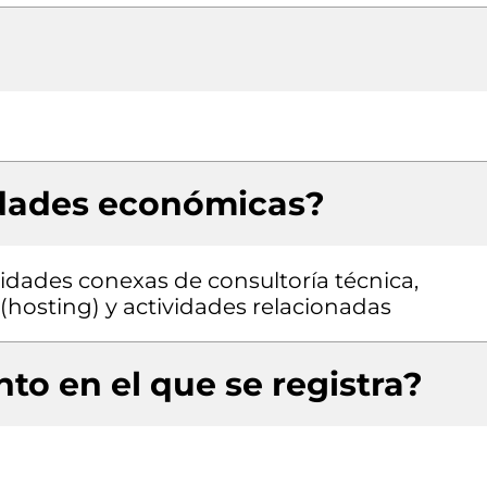
idades económicas?
vidades conexas de consultoría técnica,
hosting) y actividades relacionadas
to en el que se registra?