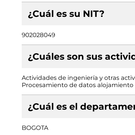
¿Cuál es su NIT?
902028049
¿Cuáles son sus activ
Actividades de ingeniería y otras acti
Procesamiento de datos alojamiento (
¿Cuál es el departamen
BOGOTA