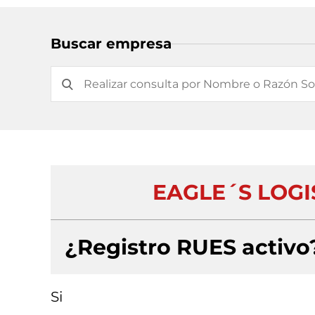
Buscar empresa
EAGLE´S LOGIS
¿Registro RUES activo
Si