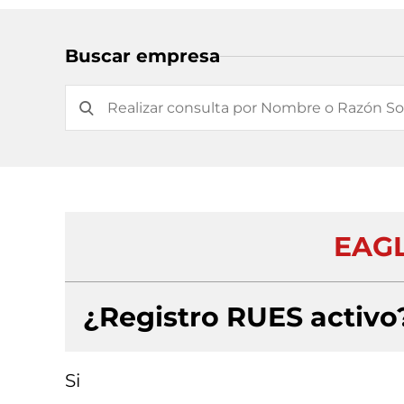
Buscar empresa
EAGL
¿Registro RUES activo
Si