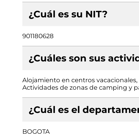
¿Cuál es su NIT?
901180628
¿Cuáles son sus activ
Alojamiento en centros vacacionales, 
Actividades de zonas de camping y pa
¿Cuál es el departamen
BOGOTA