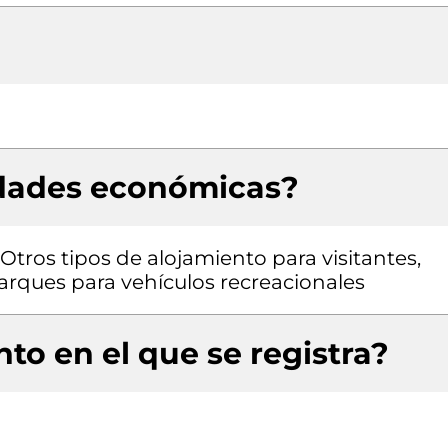
idades económicas?
Otros tipos de alojamiento para visitantes,
rques para vehículos recreacionales
to en el que se registra?