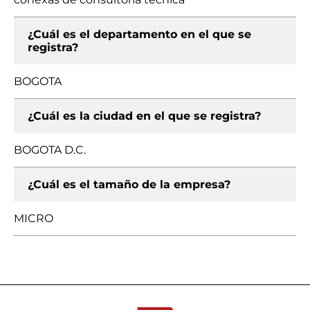
¿Cuál es el departamento en el que se
registra?
BOGOTA
¿Cuál es la ciudad en el que se registra?
BOGOTA D.C.
¿Cuál es el tamaño de la empresa?
MICRO