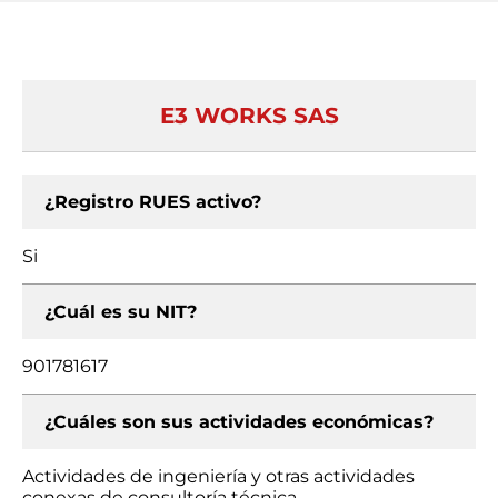
E3 WORKS SAS
¿Registro RUES activo?
Si
¿Cuál es su NIT?
901781617
¿Cuáles son sus actividades económicas?
Actividades de ingeniería y otras actividades
conexas de consultoría técnica