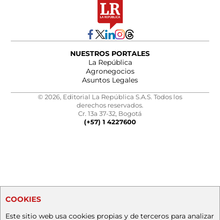
NUESTROS PORTALES
La República
Agronegocios
Asuntos Legales
© 2026, Editorial La República S.A.S. Todos los
derechos reservados.
Cr. 13a 37-32, Bogotá
(+57) 1 4227600
COOKIES
Este sitio web usa cookies propias y de terceros para analizar