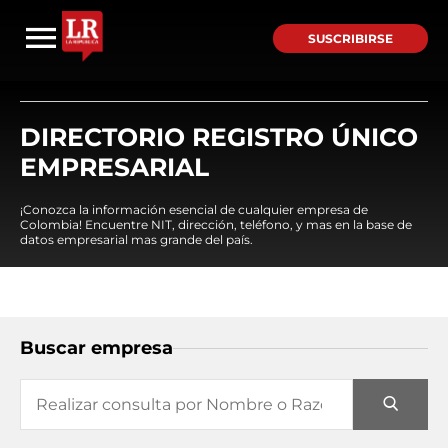
SUSCRIBIRSE
DIRECTORIO REGISTRO ÚNICO
EMPRESARIAL
¡Conozca la información esencial de cualquier empresa de
Colombia! Encuentre NIT, dirección, teléfono, y mas en la base de
datos empresarial mas grande del país.
Buscar empresa