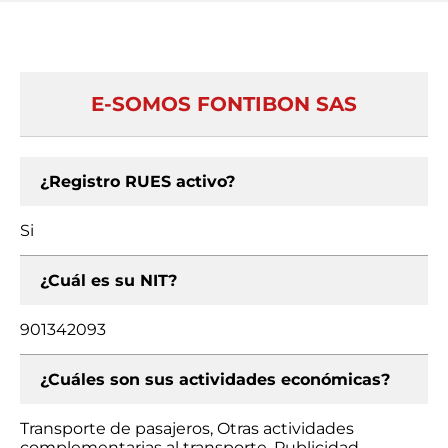
E-SOMOS FONTIBON SAS
¿Registro RUES activo?
Si
¿Cuál es su NIT?
901342093
¿Cuáles son sus actividades económicas?
Transporte de pasajeros, Otras actividades
complementarias al transporte, Publicidad