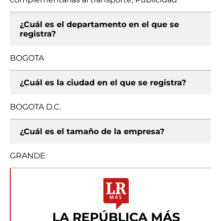
¿Cuál es el departamento en el que se
registra?
BOGOTA
¿Cuál es la ciudad en el que se registra?
BOGOTA D.C.
¿Cuál es el tamaño de la empresa?
GRANDE
LA REPÚBLICA MÁS