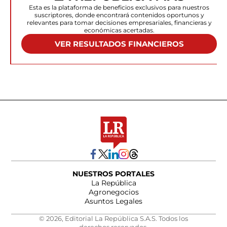
Esta es la plataforma de beneficios exclusivos para nuestros
suscriptores, donde encontrará contenidos oportunos y
relevantes para tomar decisiones empresariales, financieras y
económicas acertadas.
VER RESULTADOS FINANCIEROS
NUESTROS PORTALES
La República
Agronegocios
Asuntos Legales
© 2026, Editorial La República S.A.S. Todos los