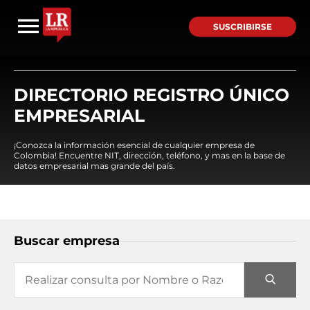
SUSCRIBIRSE
DIRECTORIO REGISTRO ÚNICO
EMPRESARIAL
¡Conozca la información esencial de cualquier empresa de
Colombia! Encuentre NIT, dirección, teléfono, y mas en la base de
datos empresarial mas grande del país.
Buscar empresa