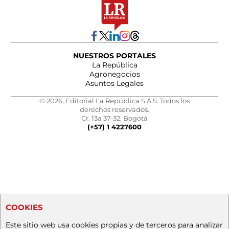
NUESTROS PORTALES
La República
Agronegocios
Asuntos Legales
© 2026, Editorial La República S.A.S. Todos los
derechos reservados.
Cr. 13a 37-32, Bogotá
(+57) 1 4227600
COOKIES
Este sitio web usa cookies propias y de terceros para analizar