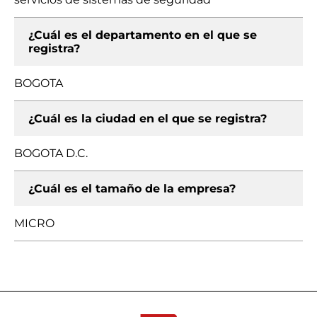
¿Cuál es el departamento en el que se
registra?
BOGOTA
¿Cuál es la ciudad en el que se registra?
BOGOTA D.C.
¿Cuál es el tamaño de la empresa?
MICRO