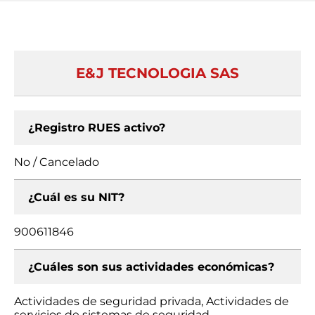
E&J TECNOLOGIA SAS
¿Registro RUES activo?
No / Cancelado
¿Cuál es su NIT?
900611846
¿Cuáles son sus actividades económicas?
Actividades de seguridad privada, Actividades de
servicios de sistemas de seguridad