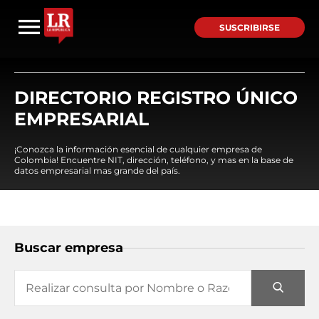
SUSCRIBIRSE
DIRECTORIO REGISTRO ÚNICO
EMPRESARIAL
¡Conozca la información esencial de cualquier empresa de
Colombia! Encuentre NIT, dirección, teléfono, y mas en la base de
datos empresarial mas grande del país.
Buscar empresa