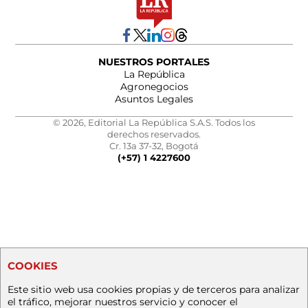
NUESTROS PORTALES
La República
Agronegocios
Asuntos Legales
© 2026, Editorial La República S.A.S. Todos los
derechos reservados.
Cr. 13a 37-32, Bogotá
(+57) 1 4227600
COOKIES
Este sitio web usa cookies propias y de terceros para analizar
el tráfico, mejorar nuestros servicio y conocer el