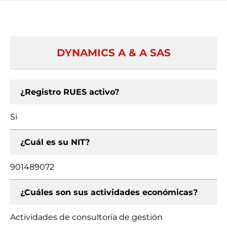
DYNAMICS A & A SAS
¿Registro RUES activo?
Si
¿Cuál es su NIT?
901489072
¿Cuáles son sus actividades económicas?
Actividades de consultoría de gestión