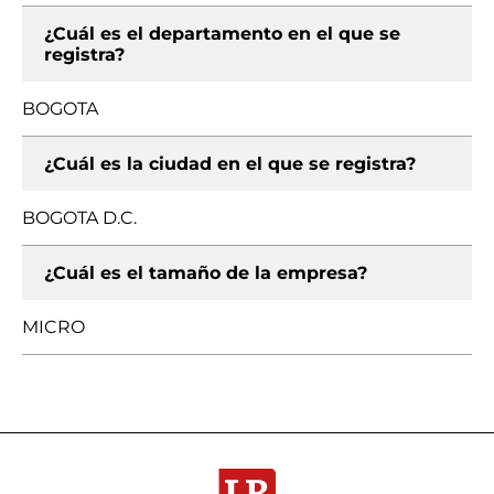
¿Cuál es el departamento en el que se
registra?
BOGOTA
¿Cuál es la ciudad en el que se registra?
BOGOTA D.C.
¿Cuál es el tamaño de la empresa?
MICRO