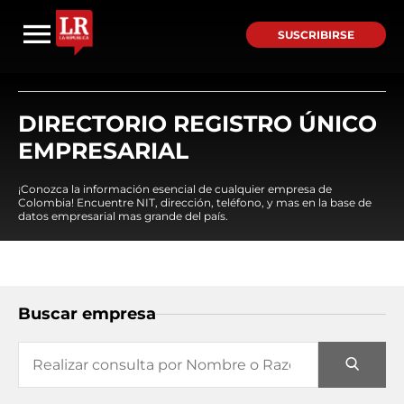
SUSCRIBIRSE
DIRECTORIO REGISTRO ÚNICO
EMPRESARIAL
¡Conozca la información esencial de cualquier empresa de
Colombia! Encuentre NIT, dirección, teléfono, y mas en la base de
datos empresarial mas grande del país.
Buscar empresa