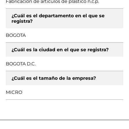
Fabricación de artículos de plástico n.c.p.
¿Cuál es el departamento en el que se
registra?
BOGOTA
¿Cuál es la ciudad en el que se registra?
BOGOTA D.C.
¿Cuál es el tamaño de la empresa?
MICRO