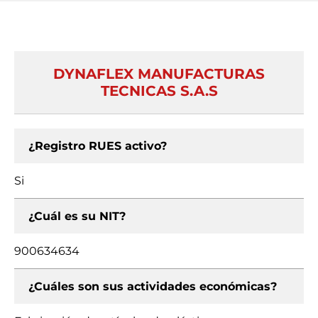
DYNAFLEX MANUFACTURAS
TECNICAS S.A.S
¿Registro RUES activo?
Si
¿Cuál es su NIT?
900634634
¿Cuáles son sus actividades económicas?