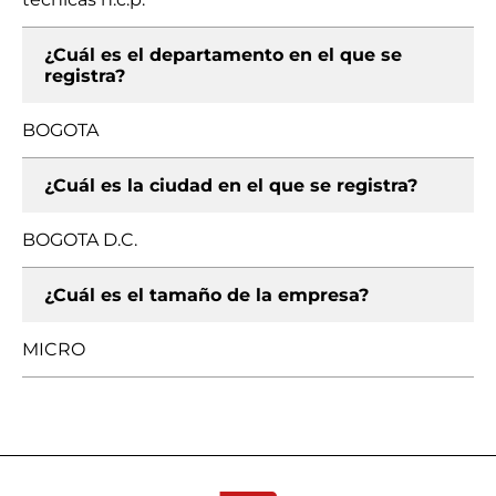
¿Cuál es el departamento en el que se
registra?
BOGOTA
¿Cuál es la ciudad en el que se registra?
BOGOTA D.C.
¿Cuál es el tamaño de la empresa?
MICRO