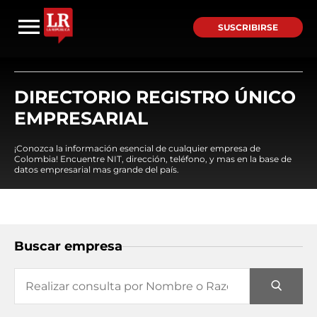
SUSCRIBIRSE
DIRECTORIO REGISTRO ÚNICO
EMPRESARIAL
¡Conozca la información esencial de cualquier empresa de
Colombia! Encuentre NIT, dirección, teléfono, y mas en la base de
datos empresarial mas grande del país.
Buscar empresa