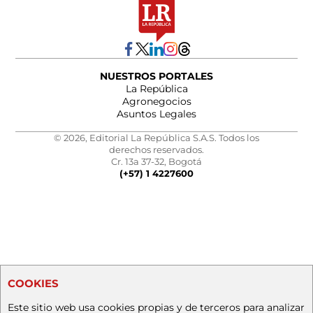
NUESTROS PORTALES
La República
Agronegocios
Asuntos Legales
© 2026, Editorial La República S.A.S. Todos los
derechos reservados.
Cr. 13a 37-32, Bogotá
(+57) 1 4227600
COOKIES
Este sitio web usa cookies propias y de terceros para analizar