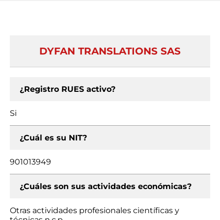
DYFAN TRANSLATIONS SAS
¿Registro RUES activo?
Si
¿Cuál es su NIT?
901013949
¿Cuáles son sus actividades económicas?
Otras actividades profesionales científicas y
técnicas n.c.p.