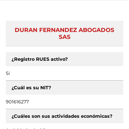
DURAN FERNANDEZ ABOGADOS
SAS
¿Registro RUES activo?
Si
¿Cuál es su NIT?
901616277
¿Cuáles son sus actividades económicas?