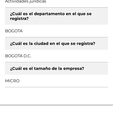
Actividades jurídicas
¿Cuál es el departamento en el que se
registra?
BOGOTA
¿Cuál es la ciudad en el que se registra?
BOGOTA D.C.
¿Cuál es el tamaño de la empresa?
MICRO