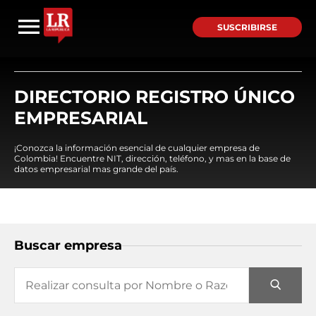
SUSCRIBIRSE
DIRECTORIO REGISTRO ÚNICO
EMPRESARIAL
¡Conozca la información esencial de cualquier empresa de
Colombia! Encuentre NIT, dirección, teléfono, y mas en la base de
datos empresarial mas grande del país.
Buscar empresa