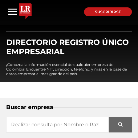
SUSCRIBIRSE
DIRECTORIO REGISTRO ÚNICO
EMPRESARIAL
¡Conozca la información esencial de cualquier empresa de
Colombia! Encuentre NIT, dirección, teléfono, y mas en la base de
datos empresarial mas grande del país.
Buscar empresa