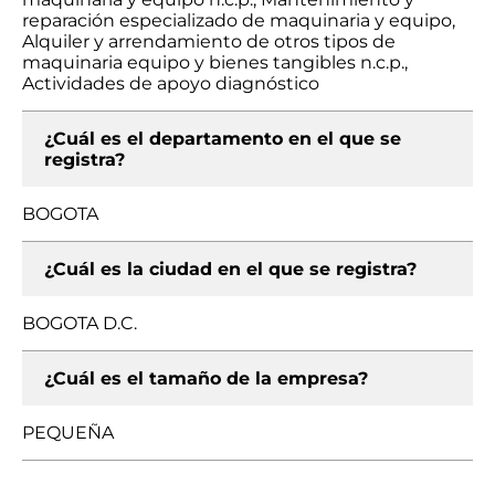
reparación especializado de maquinaria y equipo,
Alquiler y arrendamiento de otros tipos de
maquinaria equipo y bienes tangibles n.c.p.,
Actividades de apoyo diagnóstico
¿Cuál es el departamento en el que se
registra?
BOGOTA
¿Cuál es la ciudad en el que se registra?
BOGOTA D.C.
¿Cuál es el tamaño de la empresa?
PEQUEÑA