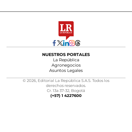
NUESTROS PORTALES
La República
Agronegocios
Asuntos Legales
© 2026, Editorial La República S.A.S. Todos los
derechos reservados.
Cr. 13a 37-32, Bogotá
(+57) 1 4227600