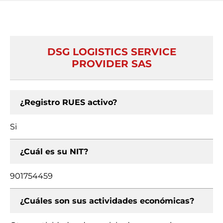
DSG LOGISTICS SERVICE
PROVIDER SAS
¿Registro RUES activo?
Si
¿Cuál es su NIT?
901754459
¿Cuáles son sus actividades económicas?