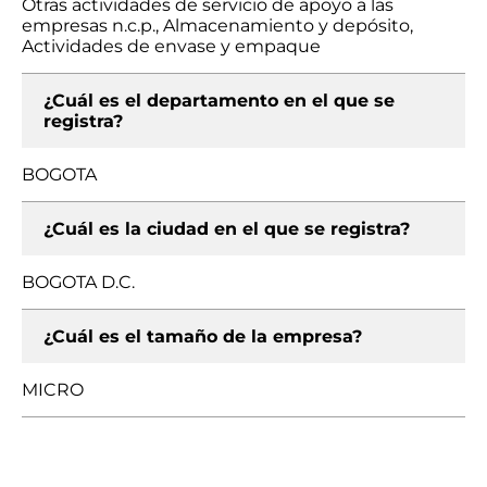
Otras actividades de servicio de apoyo a las
empresas n.c.p., Almacenamiento y depósito,
Actividades de envase y empaque
¿Cuál es el departamento en el que se
registra?
BOGOTA
¿Cuál es la ciudad en el que se registra?
BOGOTA D.C.
¿Cuál es el tamaño de la empresa?
MICRO