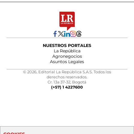
NUESTROS PORTALES
La República
Agronegocios
Asuntos Legales
© 2026, Editorial La República S.A.S. Todos los
derechos reservados.
Cr. 13a 37-32, Bogotá
(+57) 1 4227600