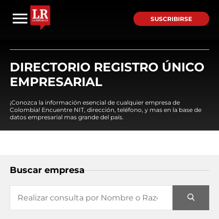
SUSCRIBIRSE
DIRECTORIO REGISTRO ÚNICO
EMPRESARIAL
¡Conozca la información esencial de cualquier empresa de
Colombia! Encuentre NIT, dirección, teléfono, y mas en la base de
datos empresarial mas grande del país.
Buscar empresa