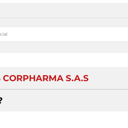
 CORPHARMA S.A.S
?