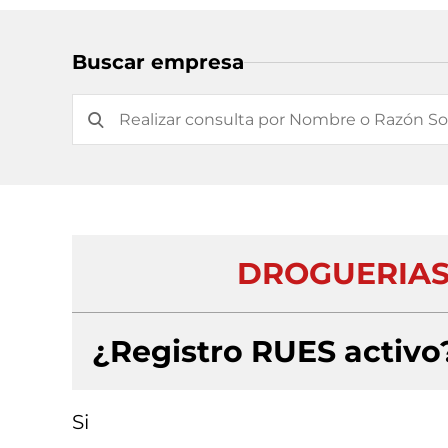
Buscar empresa
DROGUERIAS
¿Registro RUES activo
Si