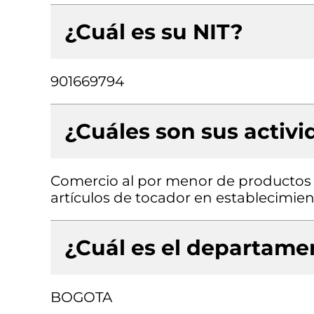
¿Cuál es su NIT?
901669794
¿Cuáles son sus activ
Comercio al por menor de productos 
artículos de tocador en establecimien
¿Cuál es el departamen
BOGOTA