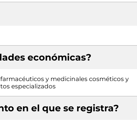
idades económicas?
farmacéuticos y medicinales cosméticos y
tos especializados
to en el que se registra?