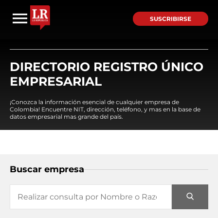
SUSCRIBIRSE
DIRECTORIO REGISTRO ÚNICO
EMPRESARIAL
¡Conozca la información esencial de cualquier empresa de
Colombia! Encuentre NIT, dirección, teléfono, y mas en la base de
datos empresarial mas grande del país.
Buscar empresa