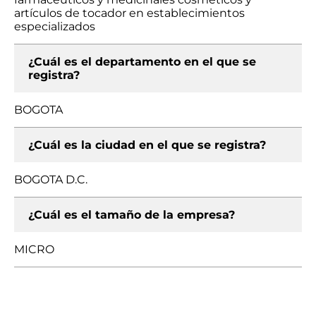
artículos de tocador en establecimientos
especializados
¿Cuál es el departamento en el que se
registra?
BOGOTA
¿Cuál es la ciudad en el que se registra?
BOGOTA D.C.
¿Cuál es el tamaño de la empresa?
MICRO