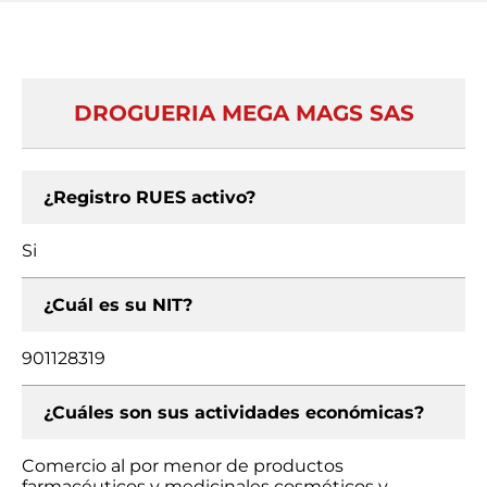
DROGUERIA MEGA MAGS SAS
¿Registro RUES activo?
Si
¿Cuál es su NIT?
901128319
¿Cuáles son sus actividades económicas?
Comercio al por menor de productos
farmacéuticos y medicinales cosméticos y