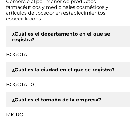
Comercio al por menor de productos
farmacéuticos y medicinales cosméticos y
artículos de tocador en establecimientos
especializados
¿Cuál es el departamento en el que se
registra?
BOGOTA
¿Cuál es la ciudad en el que se registra?
BOGOTA D.C.
¿Cuál es el tamaño de la empresa?
MICRO