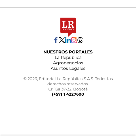
NUESTROS PORTALES
La República
Agronegocios
Asuntos Legales
© 2026, Editorial La República S.A.S. Todos los
derechos reservados.
Cr. 13a 37-32, Bogotá
(+57) 1 4227600