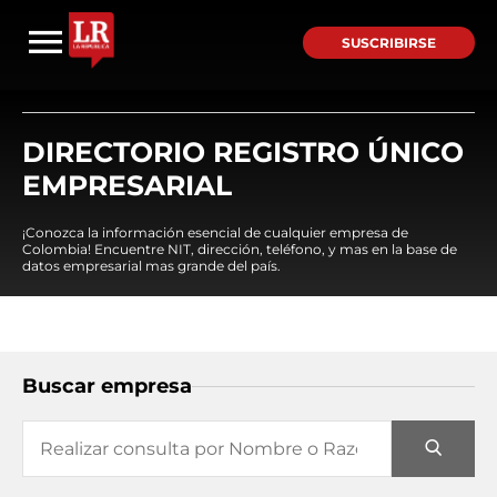
SUSCRIBIRSE
DIRECTORIO REGISTRO ÚNICO
EMPRESARIAL
¡Conozca la información esencial de cualquier empresa de
Colombia! Encuentre NIT, dirección, teléfono, y mas en la base de
datos empresarial mas grande del país.
Buscar empresa