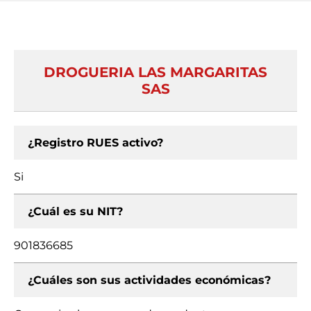
DROGUERIA LAS MARGARITAS
SAS
¿Registro RUES activo?
Si
¿Cuál es su NIT?
901836685
¿Cuáles son sus actividades económicas?