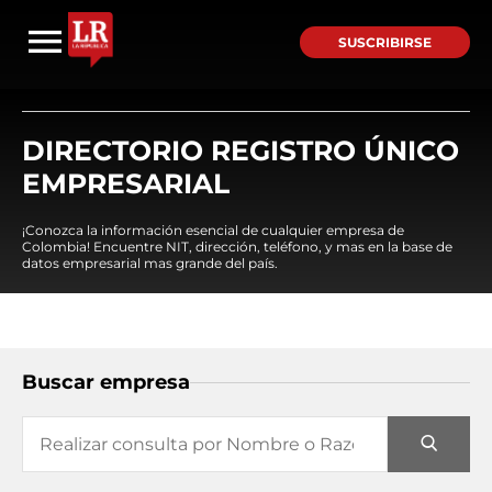
SUSCRIBIRSE
DIRECTORIO REGISTRO ÚNICO
EMPRESARIAL
¡Conozca la información esencial de cualquier empresa de
Colombia! Encuentre NIT, dirección, teléfono, y mas en la base de
datos empresarial mas grande del país.
Buscar empresa