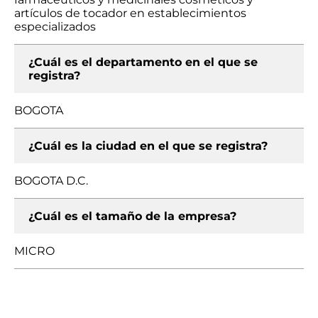
artículos de tocador en establecimientos
especializados
¿Cuál es el departamento en el que se
registra?
BOGOTA
¿Cuál es la ciudad en el que se registra?
BOGOTA D.C.
¿Cuál es el tamaño de la empresa?
MICRO