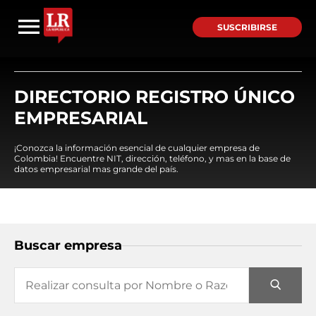
SUSCRIBIRSE
DIRECTORIO REGISTRO ÚNICO
EMPRESARIAL
¡Conozca la información esencial de cualquier empresa de
Colombia! Encuentre NIT, dirección, teléfono, y mas en la base de
datos empresarial mas grande del país.
Buscar empresa