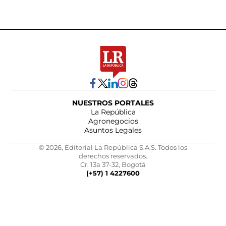
NUESTROS PORTALES
La República
Agronegocios
Asuntos Legales
© 2026, Editorial La República S.A.S. Todos los
derechos reservados.
Cr. 13a 37-32, Bogotá
(+57) 1 4227600