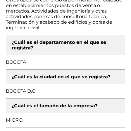
en establecimientos puestos de venta o
mercados, Actividades de ingeniería y otras
actividades conexas de consultoría técnica,
Terminación y acabado de edificios y obras de
ingeniería civil
¿Cuál es el departamento en el que se
registra?
BOGOTA
¿Cuál es la ciudad en el que se registra?
BOGOTA D.C.
¿Cuál es el tamaño de la empresa?
MICRO