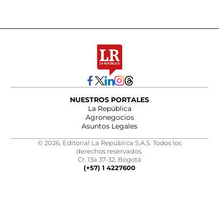
NUESTROS PORTALES
La República
Agronegocios
Asuntos Legales
© 2026, Editorial La República S.A.S. Todos los
derechos reservados.
Cr. 13a 37-32, Bogotá
(+57) 1 4227600