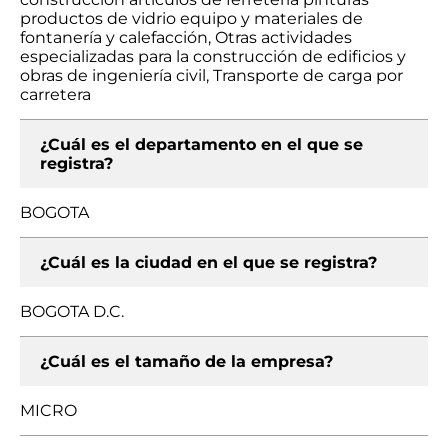
productos de vidrio equipo y materiales de
fontanería y calefacción, Otras actividades
especializadas para la construcción de edificios y
obras de ingeniería civil, Transporte de carga por
carretera
¿Cuál es el departamento en el que se
registra?
BOGOTA
¿Cuál es la ciudad en el que se registra?
BOGOTA D.C.
¿Cuál es el tamaño de la empresa?
MICRO