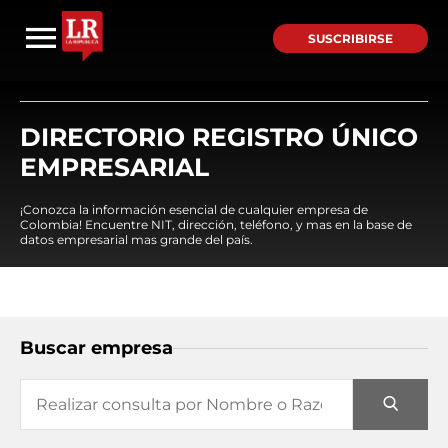
SUSCRIBIRSE
DIRECTORIO REGISTRO ÚNICO
EMPRESARIAL
¡Conozca la información esencial de cualquier empresa de
Colombia! Encuentre NIT, dirección, teléfono, y mas en la base de
datos empresarial mas grande del país.
Buscar empresa