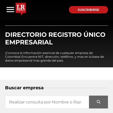
SUSCRIBIRSE
DIRECTORIO REGISTRO ÚNICO
EMPRESARIAL
¡Conozca la información esencial de cualquier empresa de
Colombia! Encuentre NIT, dirección, teléfono, y mas en la base de
datos empresarial mas grande del país.
Buscar empresa