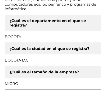
computadores equipo periférico y programas de
informática
¿Cuál es el departamento en el que se
registra?
BOGOTA
¿Cuál es la ciudad en el que se registra?
BOGOTA D.C.
¿Cuál es el tamaño de la empresa?
MICRO