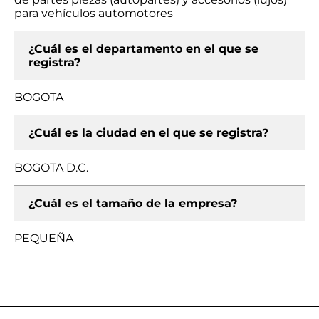
para vehículos automotores
¿Cuál es el departamento en el que se
registra?
BOGOTA
¿Cuál es la ciudad en el que se registra?
BOGOTA D.C.
¿Cuál es el tamaño de la empresa?
PEQUEÑA