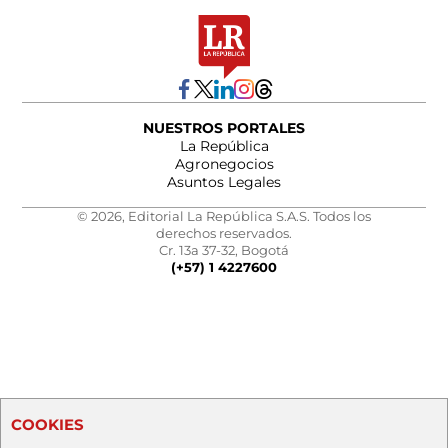
NUESTROS PORTALES
La República
Agronegocios
Asuntos Legales
© 2026, Editorial La República S.A.S. Todos los
derechos reservados.
Cr. 13a 37-32, Bogotá
(+57) 1 4227600
COOKIES