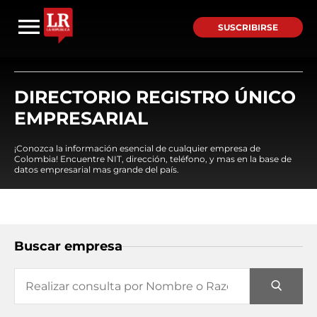
SUSCRIBIRSE
DIRECTORIO REGISTRO ÚNICO
EMPRESARIAL
¡Conozca la información esencial de cualquier empresa de
Colombia! Encuentre NIT, dirección, teléfono, y mas en la base de
datos empresarial mas grande del país.
Buscar empresa