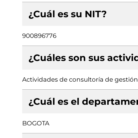
¿Cuál es su NIT?
900896776
¿Cuáles son sus activ
Actividades de consultoría de gestión
¿Cuál es el departamen
BOGOTA