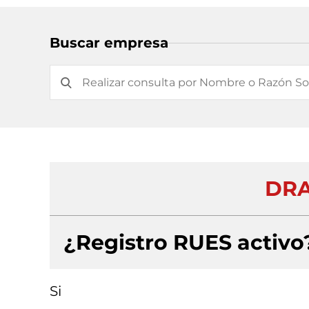
Buscar empresa
DRA
¿Registro RUES activo
Si