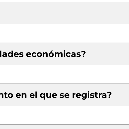
idades económicas?
to en el que se registra?