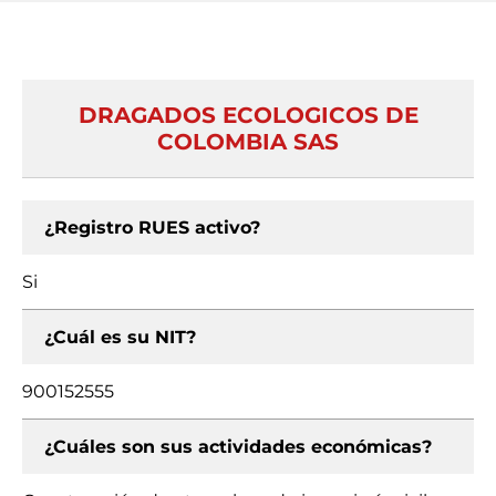
DRAGADOS ECOLOGICOS DE
COLOMBIA SAS
¿Registro RUES activo?
Si
¿Cuál es su NIT?
900152555
¿Cuáles son sus actividades económicas?