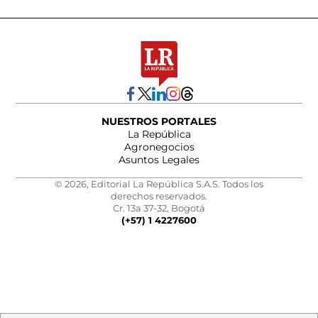
NUESTROS PORTALES
La República
Agronegocios
Asuntos Legales
© 2026, Editorial La República S.A.S. Todos los
derechos reservados.
Cr. 13a 37-32, Bogotá
(+57) 1 4227600