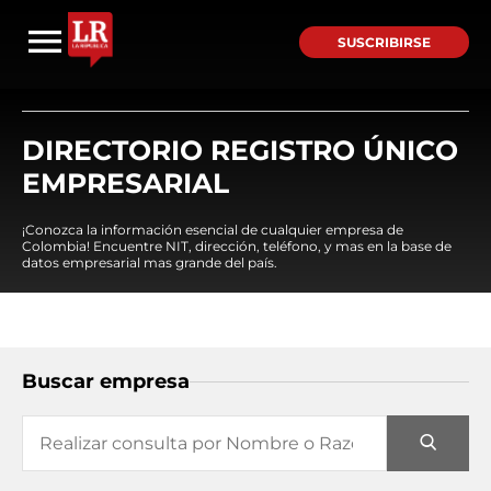
SUSCRIBIRSE
DIRECTORIO REGISTRO ÚNICO
EMPRESARIAL
¡Conozca la información esencial de cualquier empresa de
Colombia! Encuentre NIT, dirección, teléfono, y mas en la base de
datos empresarial mas grande del país.
Buscar empresa