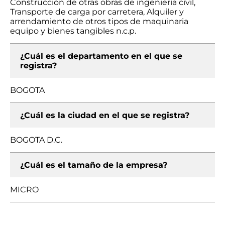
Construcción de otras obras de ingeniería civil,
Transporte de carga por carretera, Alquiler y
arrendamiento de otros tipos de maquinaria
equipo y bienes tangibles n.c.p.
¿Cuál es el departamento en el que se
registra?
BOGOTA
¿Cuál es la ciudad en el que se registra?
BOGOTA D.C.
¿Cuál es el tamaño de la empresa?
MICRO