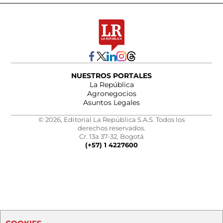
NUESTROS PORTALES
La República
Agronegocios
Asuntos Legales
© 2026, Editorial La República S.A.S. Todos los
derechos reservados.
Cr. 13a 37-32, Bogotá
(+57) 1 4227600