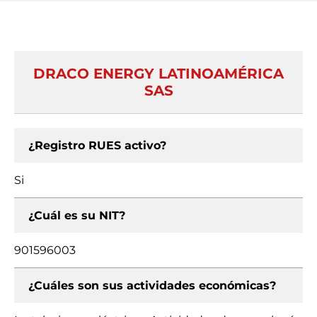
DRACO ENERGY LATINOAMÉRICA
SAS
¿Registro RUES activo?
Si
¿Cuál es su NIT?
901596003
¿Cuáles son sus actividades económicas?