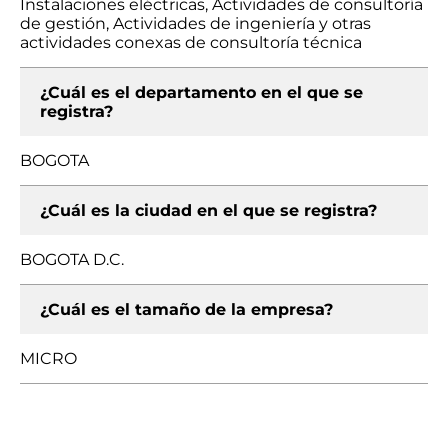
Instalaciones eléctricas, Actividades de consultoría
de gestión, Actividades de ingeniería y otras
actividades conexas de consultoría técnica
¿Cuál es el departamento en el que se
registra?
BOGOTA
¿Cuál es la ciudad en el que se registra?
BOGOTA D.C.
¿Cuál es el tamaño de la empresa?
MICRO