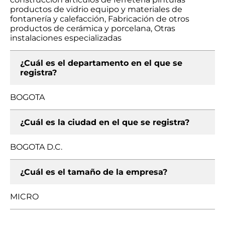
productos de vidrio equipo y materiales de
fontanería y calefacción, Fabricación de otros
productos de cerámica y porcelana, Otras
instalaciones especializadas
¿Cuál es el departamento en el que se
registra?
BOGOTA
¿Cuál es la ciudad en el que se registra?
BOGOTA D.C.
¿Cuál es el tamaño de la empresa?
MICRO