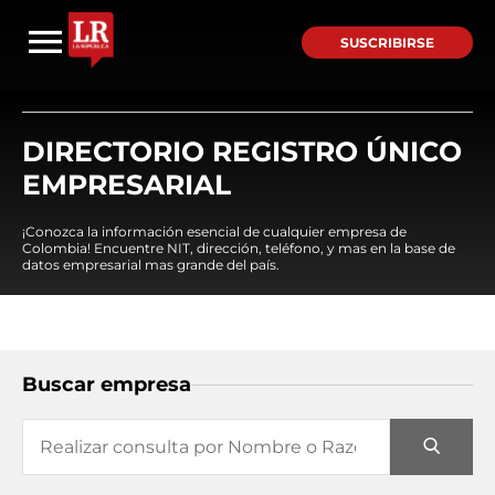
SUSCRIBIRSE
DIRECTORIO REGISTRO ÚNICO
EMPRESARIAL
¡Conozca la información esencial de cualquier empresa de
Colombia! Encuentre NIT, dirección, teléfono, y mas en la base de
datos empresarial mas grande del país.
Buscar empresa