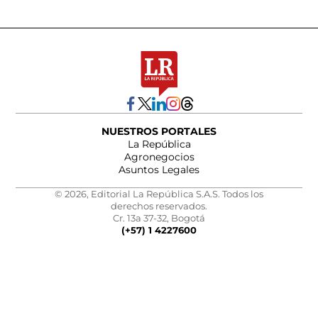
NUESTROS PORTALES
La República
Agronegocios
Asuntos Legales
© 2026, Editorial La República S.A.S. Todos los
derechos reservados.
Cr. 13a 37-32, Bogotá
(+57) 1 4227600