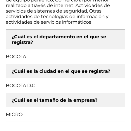
realizado a través de internet, Actividades de
servicios de sistemas de seguridad, Otras
actividades de tecnologías de información y
actividades de servicios informáticos
¿Cuál es el departamento en el que se
registra?
BOGOTA
¿Cuál es la ciudad en el que se registra?
BOGOTA D.C.
¿Cuál es el tamaño de la empresa?
MICRO