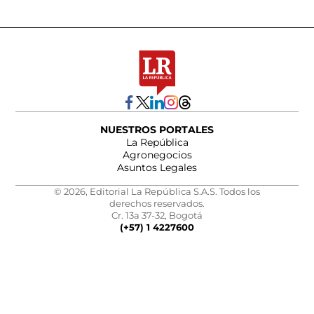
NUESTROS PORTALES
La República
Agronegocios
Asuntos Legales
© 2026, Editorial La República S.A.S. Todos los
derechos reservados.
Cr. 13a 37-32, Bogotá
(+57) 1 4227600