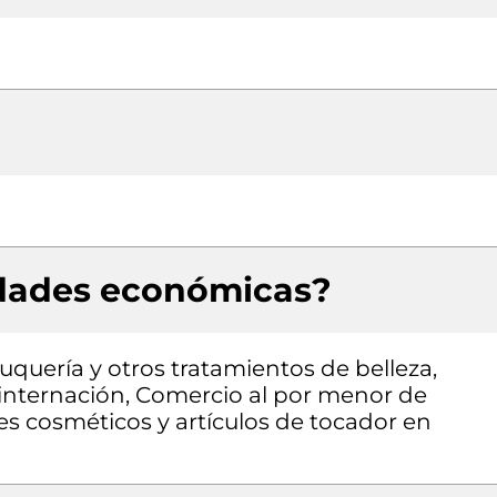
idades económicas?
uquería y otros tratamientos de belleza,
 internación, Comercio al por menor de
s cosméticos y artículos de tocador en