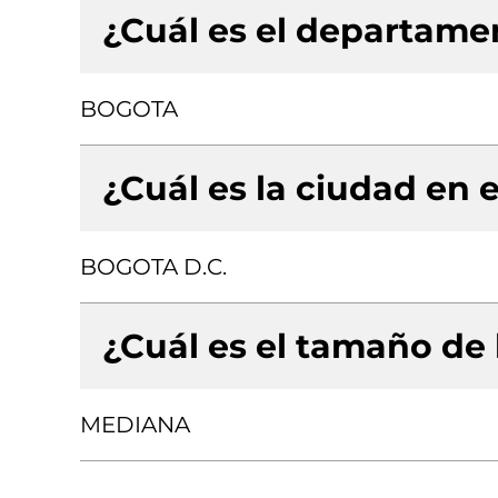
¿Cuál es el departamen
BOGOTA
¿Cuál es la ciudad en e
BOGOTA D.C.
¿Cuál es el tamaño de
MEDIANA