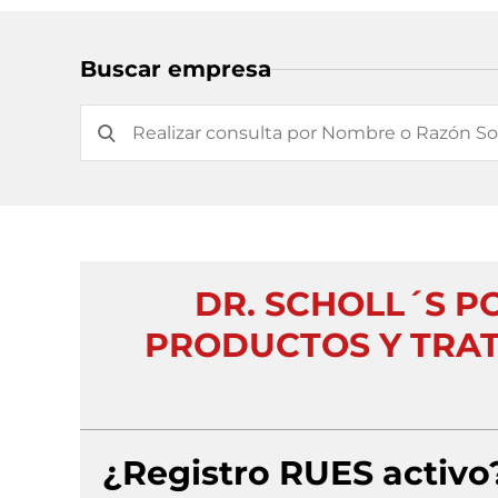
Buscar empresa
DR. SCHOLL´S P
PRODUCTOS Y TRAT
¿Registro RUES activo