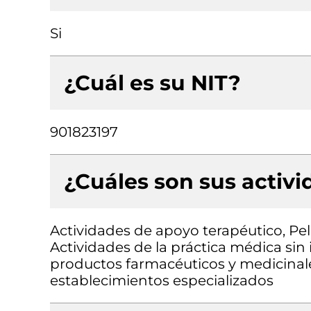
Si
¿Cuál es su NIT?
901823197
¿Cuáles son sus activ
Actividades de apoyo terapéutico, Pel
Actividades de la práctica médica sin
productos farmacéuticos y medicinale
establecimientos especializados