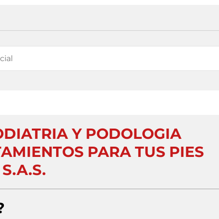
ODIATRIA Y PODOLOGIA
AMIENTOS PARA TUS PIES
S.A.S.
?