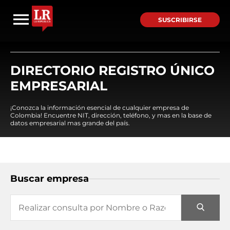
SUSCRIBIRSE
DIRECTORIO REGISTRO ÚNICO
EMPRESARIAL
¡Conozca la información esencial de cualquier empresa de
Colombia! Encuentre NIT, dirección, teléfono, y mas en la base de
datos empresarial mas grande del país.
Buscar empresa