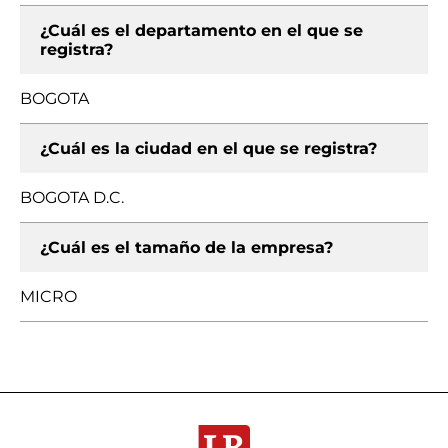
¿Cuál es el departamento en el que se
registra?
BOGOTA
¿Cuál es la ciudad en el que se registra?
BOGOTA D.C.
¿Cuál es el tamaño de la empresa?
MICRO