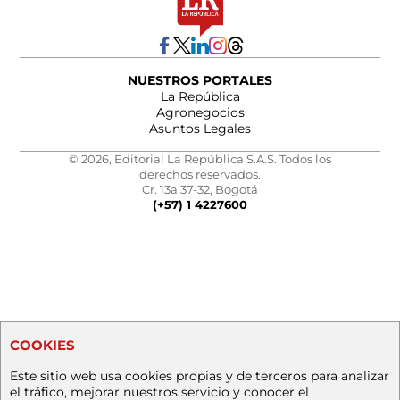
NUESTROS PORTALES
La República
Agronegocios
Asuntos Legales
© 2026, Editorial La República S.A.S. Todos los
derechos reservados.
Cr. 13a 37-32, Bogotá
(+57) 1 4227600
COOKIES
Este sitio web usa cookies propias y de terceros para analizar
el tráfico, mejorar nuestros servicio y conocer el